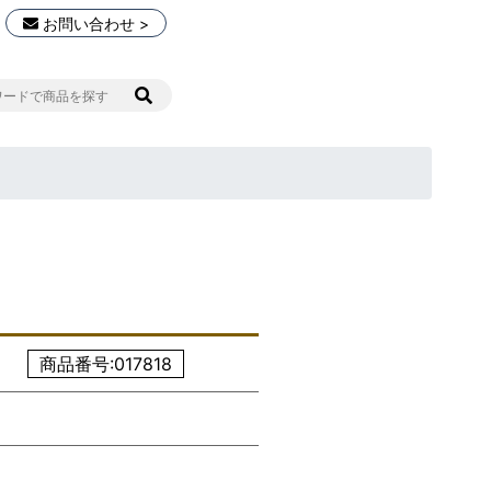
お問い合わせ >
商品番号:017818