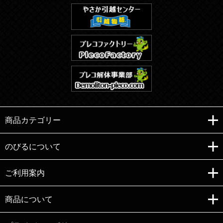
商品カテゴリー
のびるについて
ご利用案内
Copyright (C)e-nobiru All right reserved.
商品について