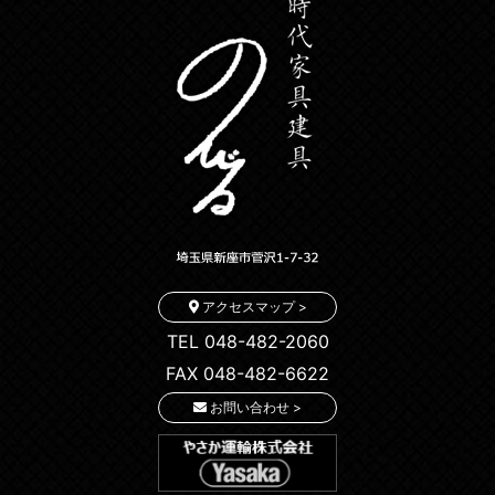
アクセスマップ >
TEL 048-482-2060
FAX 048-482-6622
お問い合わせ >