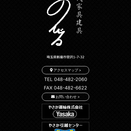
アクセスマップ >
TEL 048-482-2060
FAX 048-482-6622
お問い合わせ >