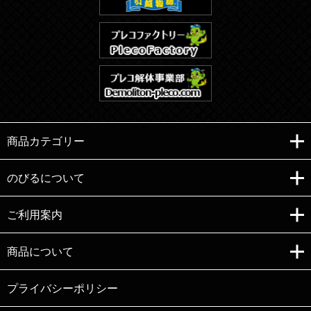
商品カテゴリー
のびるについて
ご利用案内
Copyright (C)e-nobiru All right reserved.
商品について
プライバシーポリシー