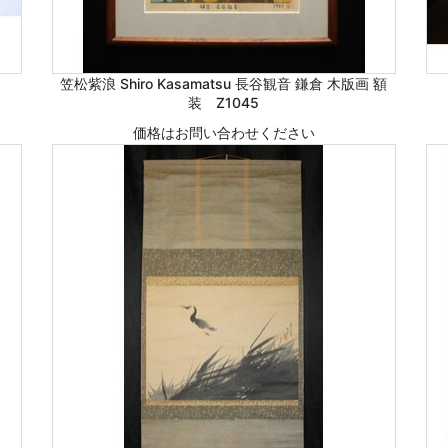
笠松紫浪 Shiro Kasamatsu 長谷観音 鎌倉 木版画 額
装 Z1045
価格はお問い合わせください