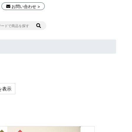
お問い合わせ >
を表示