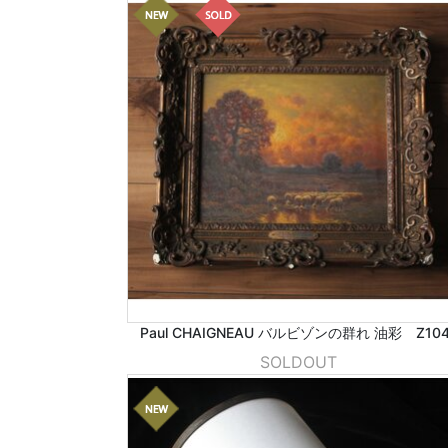
Paul CHAIGNEAU バルビゾンの群れ 油彩 Z104
SOLDOUT