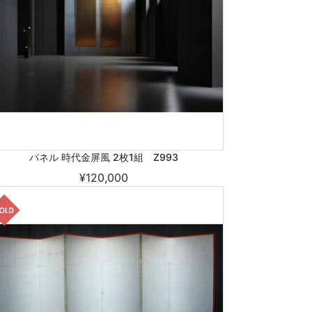
パネル 時代金屏風 2枚1組 Z993
¥120,000