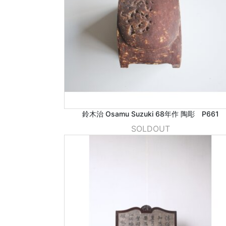
鈴木治 Osamu Suzuki 68年作 陶彫 P661
SOLDOUT