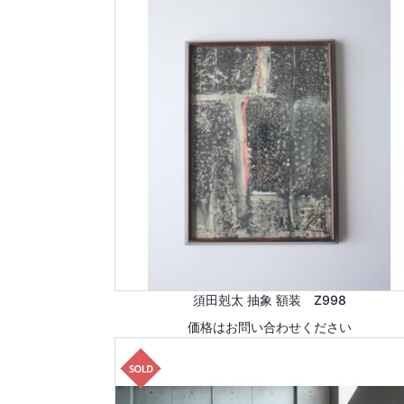
須田剋太 抽象 額装 Z998
価格はお問い合わせください