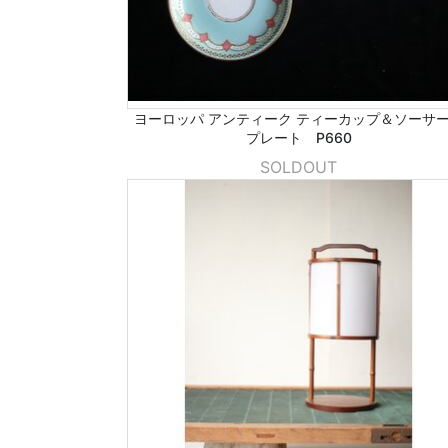
ヨーロッパ アンティーク ティーカップ＆ソーサ
プレート P660
SOLDOUT