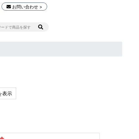
お問い合わせ >
を表示