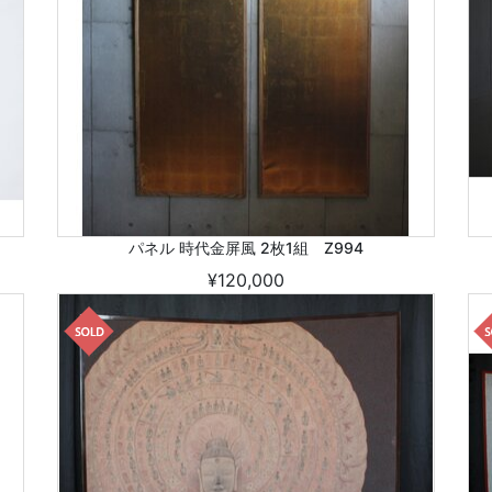
パネル 時代金屏風 2枚1組 Z994
¥120,000