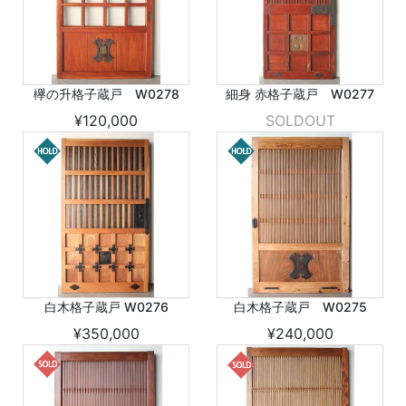
欅の升格子蔵戸 W0278
細身 赤格子蔵戸 W0277
¥120,000
SOLDOUT
白木格子蔵戸 W0276
白木格子蔵戸 W0275
¥350,000
¥240,000