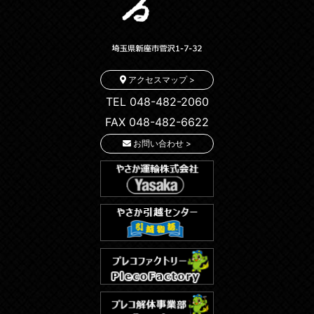
アクセスマップ >
TEL 048-482-2060
FAX 048-482-6622
お問い合わせ >