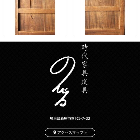
アクセスマップ >