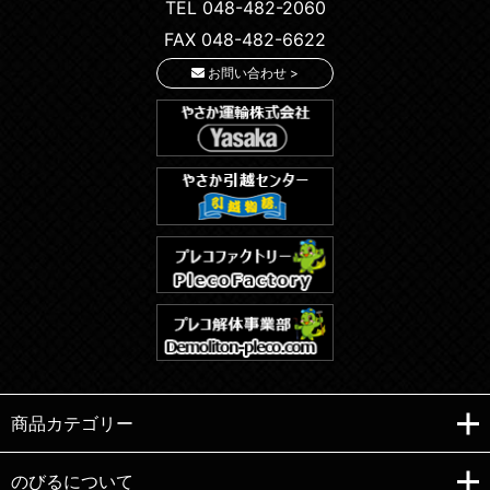
TEL 048-482-2060
FAX 048-482-6622
お問い合わせ >
商品カテゴリー
のびるについて