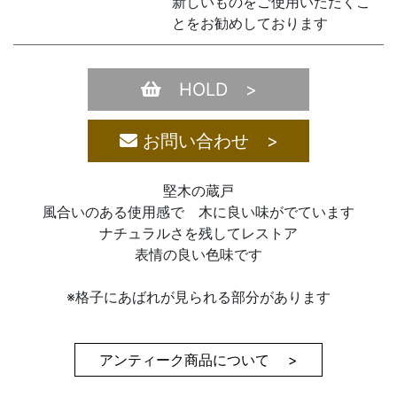
新しいものをご使用いただくこ
とをお勧めしております
HOLD >
お問い合わせ >
堅木の蔵戸
風合いのある使用感で 木に良い味がでています
ナチュラルさを残してレストア
表情の良い色味です
※格子にあばれが見られる部分があります
アンティーク商品について >