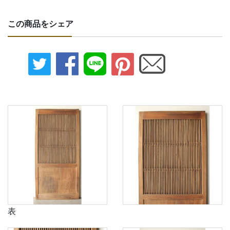
この商品をシェア
表