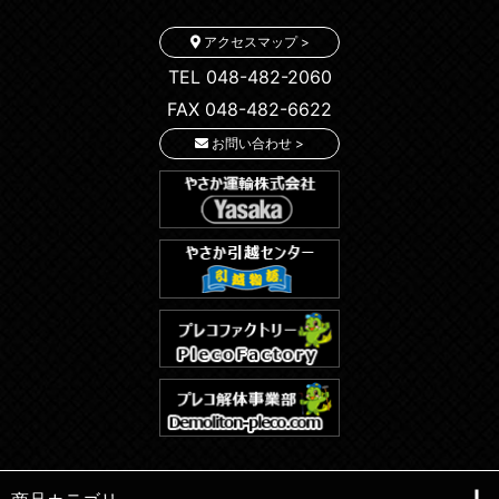
アクセスマップ >
TEL 048-482-2060
FAX 048-482-6622
お問い合わせ >