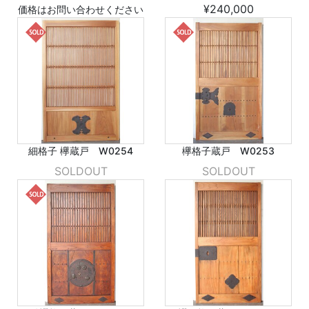
¥240,000
価格はお問い合わせください
細格子 欅蔵戸 W0254
欅格子蔵戸 W0253
SOLDOUT
SOLDOUT