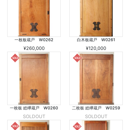
一枚板蔵戸 W0262
白木板蔵戸 W0261
¥260,000
¥120,000
一枚板 総欅蔵戸 W0260
二枚板 総欅蔵戸 W0259
SOLDOUT
SOLDOUT