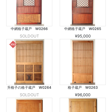
中網格子蔵戸 W0266
中網格子蔵戸 W0265
SOLDOUT
¥95,000
升格子の格子蔵戸 W0264
格子蔵戸 W0263
SOLDOUT
¥96,000