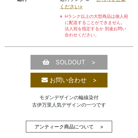
ください>
Hランク以上の大型商品は個人宛
に配送することができません。
法人宛を指定するか 別途お問い
合わせください。
SOLDOUT >
お問い合わせ >
モダンデザインの輪線染付
古伊万里人気デザインの一つです
アンティーク商品について >