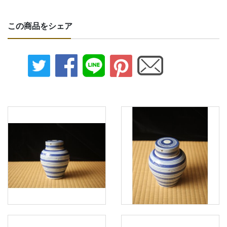
この商品をシェア