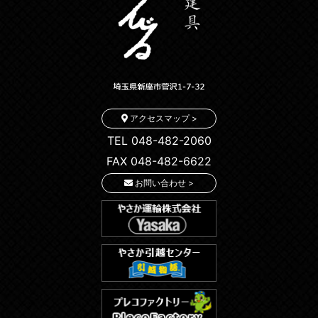
アクセスマップ >
TEL 048-482-2060
FAX 048-482-6622
お問い合わせ >