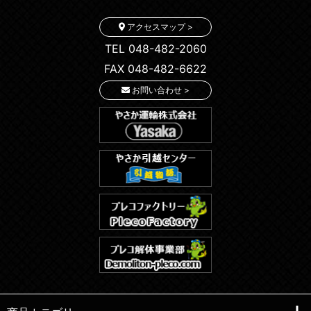
アクセスマップ >
TEL 048-482-2060
FAX 048-482-6622
お問い合わせ >