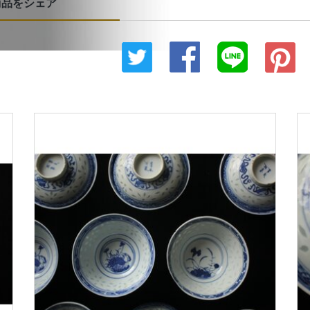
商品をシェア