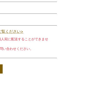
ご覧ください>
個人宛に配送することができませ
お問い合わせください。