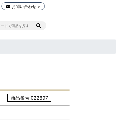
お問い合わせ >
商品番号:022897