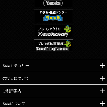
商品カテゴリー
のびるについて
ご利用案内
Copyright (C)e-nobiru All right reserved.
商品について