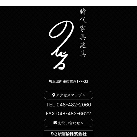
アクセスマップ >
TEL 048-482-2060
FAX 048-482-6622
お問い合わせ >