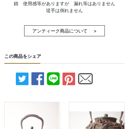
錆 使用感等がありますが 漏れ等はありません
堤手は倒れません
アンティーク商品について >
この商品をシェア