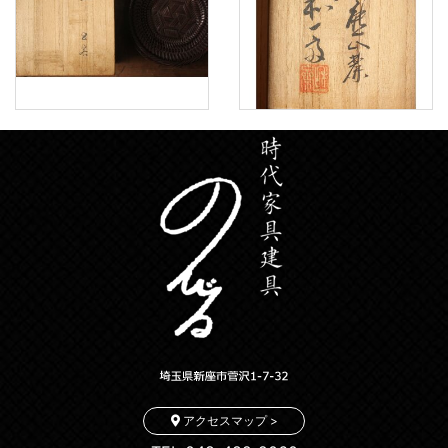
アクセスマップ >