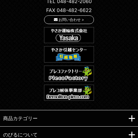
TEL 048-482-2060
FAX 048-482-6622
お問い合わせ >
商品カテゴリー
のびるについて