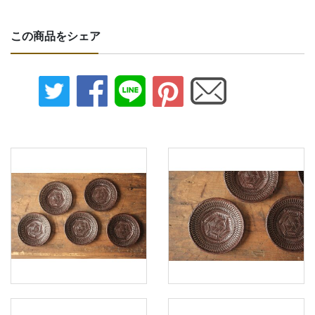
この商品をシェア