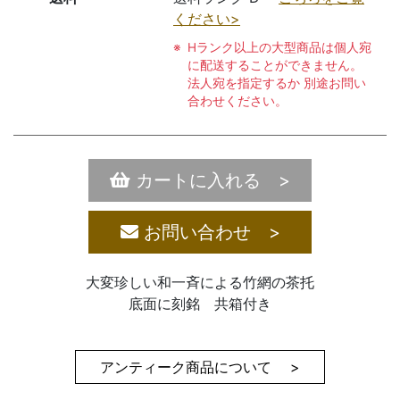
ください>
Hランク以上の大型商品は個人宛
に配送することができません。
法人宛を指定するか 別途お問い
合わせください。
カートに入れる >
お問い合わせ >
大変珍しい和一斉による竹網の茶托
底面に刻銘 共箱付き
アンティーク商品について >