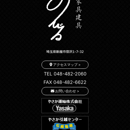
アクセスマップ >
TEL 048-482-2060
FAX 048-482-6622
お問い合わせ >