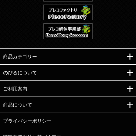
商品カテゴリー
のびるについて
ご利用案内
Copyright (C)e-nobiru All right reserved.
商品について
プライバシーポリシー