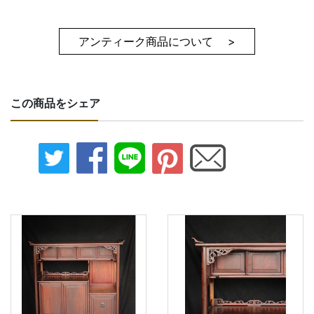
アンティーク商品について >
この商品をシェア