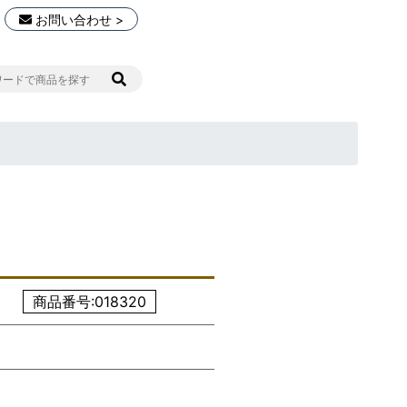
お問い合わせ >
商品番号:018320