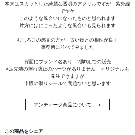
本来はスカッとした綺麗な透明のアクリルですが 紫外線
でヤケ
このような風合いになったものと思われます
片方にはにごったような風合いも見られます
むしろこの感覚の方が 古い物との相性が良く
事務所に並べてみました
背面にブランド名あり 2脚1組での販売
※足先端の擦れ防止のパーツがありません オリジナルも
発注できますが
市販の滑りシールで問題ないと思います
アンティーク商品について >
この商品をシェア