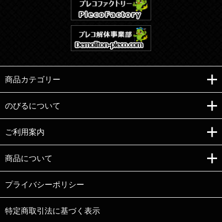
商品カテゴリー
のびるについて
ご利用案内
Copyright (C)e-nobiru All right reserved.
商品について
プライバシーポリシー
特定商取引法に基づく表示