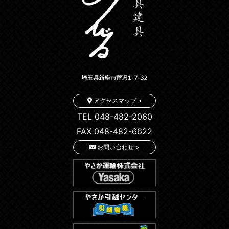
アクセスマップ >
TEL 048-482-2060
FAX 048-482-6622
お問い合わせ >