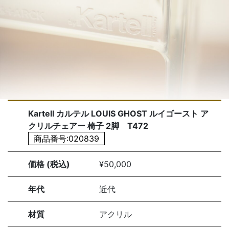
Kartell カルテル LOUIS GHOST ルイゴースト ア
クリルチェアー 椅子 2脚 T472
商品番号:020839
価格 (税込)
¥50,000
年代
近代
材質
アクリル