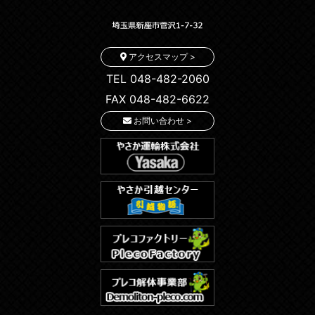
アクセスマップ >
TEL 048-482-2060
FAX 048-482-6622
お問い合わせ >