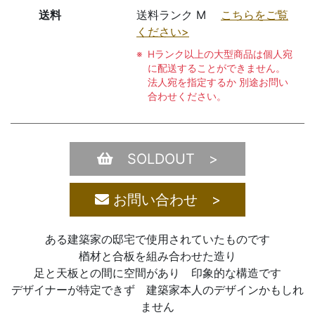
送料
送料ランク M
こちらをご覧
ください>
Hランク以上の大型商品は個人宛
に配送することができません。
法人宛を指定するか 別途お問い
合わせください。
SOLDOUT >
お問い合わせ >
ある建築家の邸宅で使用されていたものです
楢材と合板を組み合わせた造り
足と天板との間に空間があり 印象的な構造です
デザイナーが特定できず 建築家本人のデザインかもしれ
ません