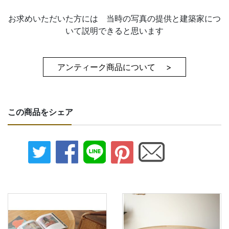
お求めいただいた方には 当時の写真の提供と建築家につ
いて説明できると思います
アンティーク商品について >
この商品をシェア