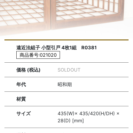
遠近法組子 小型引戸 4枚1組 R0381
商品番号:021020
価格 (税込)
SOLDOUT
年代
昭和期
材質
サイズ
435(W)× 435/420(H/DH) ×
28(D) [mm]