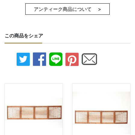
アンティーク商品について >
この商品をシェア