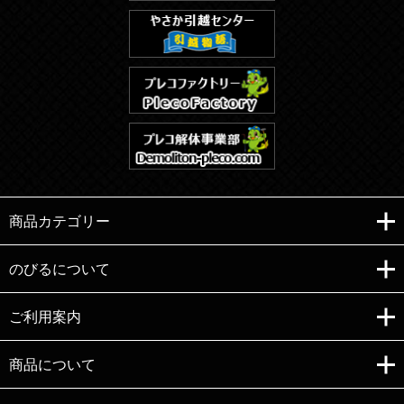
商品カテゴリー
のびるについて
ご利用案内
Copyright (C)e-nobiru All right reserved.
商品について