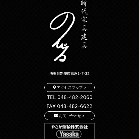
アクセスマップ >
TEL 048-482-2060
FAX 048-482-6622
お問い合わせ >