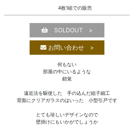
4枚1組での販売
SOLDOUT >
お問い合わせ >
何もない
部屋の中にいるような
錯覚
遠近法を駆使した 手の込んだ組子細工
背面にクリアガラスのはいった 小型引戸です
とても珍しいデザインなので
壁掛けにもいかがでしょうか