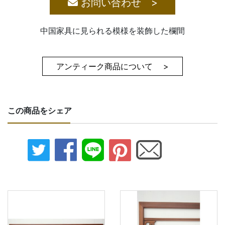
お問い合わせ >
中国家具に見られる模様を装飾した欄間
アンティーク商品について >
この商品をシェア