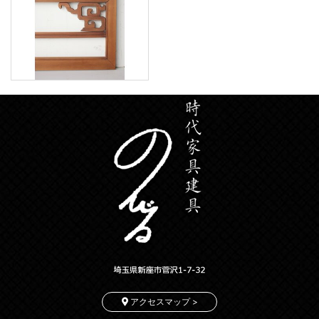
アクセスマップ >