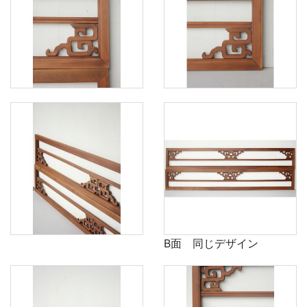
B面 同じデザイン