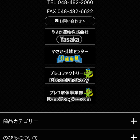
TEL 048-482-2060
FAX 048-482-6622
お問い合わせ >
商品カテゴリー
のびるについて