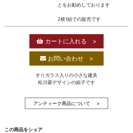
とをお勧めしております
2枚1組での販売です
カートに入れる >
お問い合わせ >
すりガラス入りの小さな建具
松川菱デザインの組子です
アンティーク商品について >
この商品をシェア