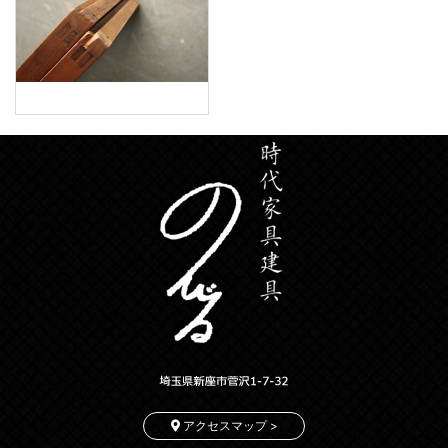
アクセスマップ >