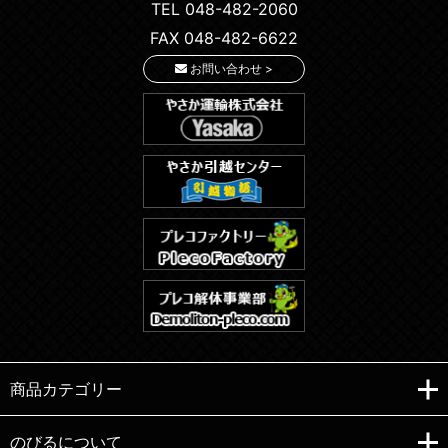
TEL 048-482-2060
FAX 048-482-6622
お問い合わせ >
商品カテゴリー
のびるについて