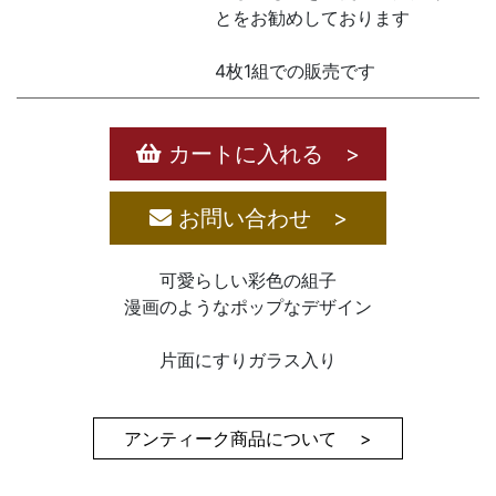
とをお勧めしております
4枚1組での販売です
カートに入れる >
お問い合わせ >
可愛らしい彩色の組子
漫画のようなポップなデザイン
片面にすりガラス入り
アンティーク商品について >