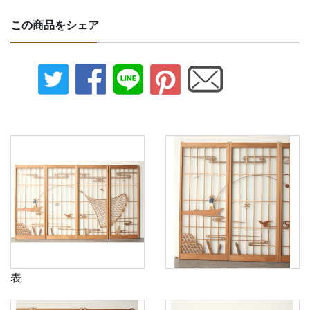
この商品をシェア
表