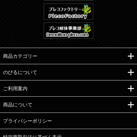
商品カテゴリー
のびるについて
ご利用案内
Copyright (C)e-nobiru All right reserved.
商品について
プライバシーポリシー