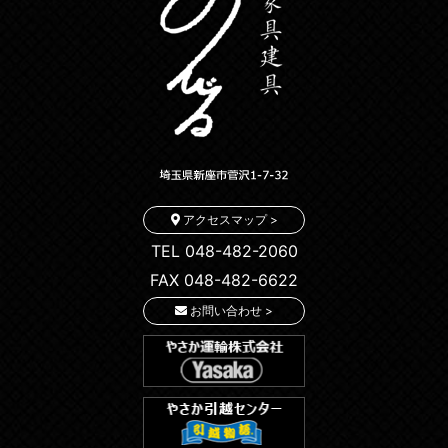
アクセスマップ >
TEL 048-482-2060
FAX 048-482-6622
お問い合わせ >