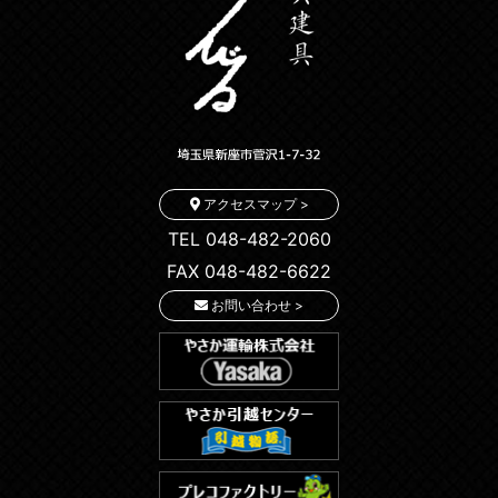
アクセスマップ >
TEL 048-482-2060
FAX 048-482-6622
お問い合わせ >