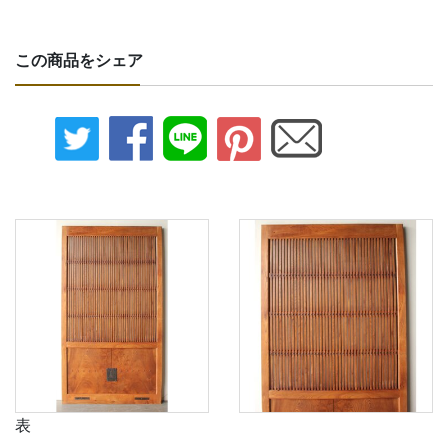
この商品をシェア
表