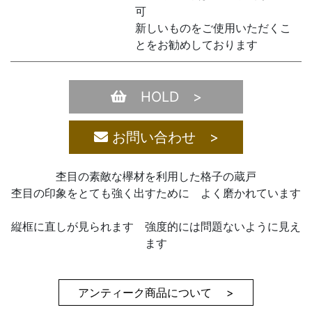
可
新しいものをご使用いただくこ
とをお勧めしております
HOLD >
お問い合わせ >
杢目の素敵な欅材を利用した格子の蔵戸
杢目の印象をとても強く出すために よく磨かれています
縦框に直しが見られます 強度的には問題ないように見え
ます
アンティーク商品について >