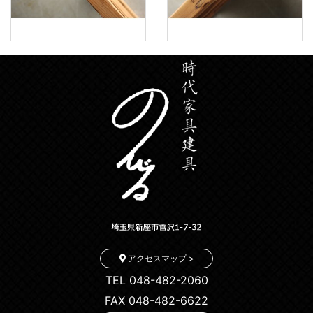
アクセスマップ >
TEL 048-482-2060
FAX 048-482-6622