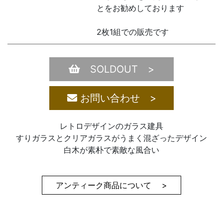
とをお勧めしております
2枚1組での販売です
SOLDOUT >
お問い合わせ >
レトロデザインのガラス建具
すりガラスとクリアガラスがうまく混ざったデザイン
白木が素朴で素敵な風合い
アンティーク商品について >