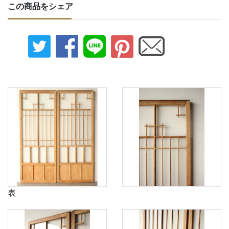
この商品をシェア
表