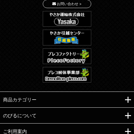
お問い合わせ >
商品カテゴリー
のびるについて
ご利用案内