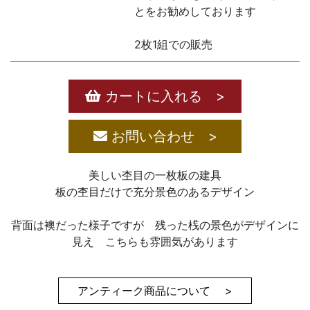
とをお勧めしております
2枚1組での販売
カートに入れる >
お問い合わせ >
美しい杢目の一枚板の建具
板の杢目だけで充分景色のあるデザイン
背面は襖だった様子ですが 残った桟の景色がデザインに
見え こちらも雰囲気があります
アンティーク商品について >