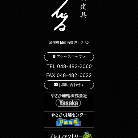
アクセスマップ >
TEL 048-482-2060
FAX 048-482-6622
お問い合わせ >