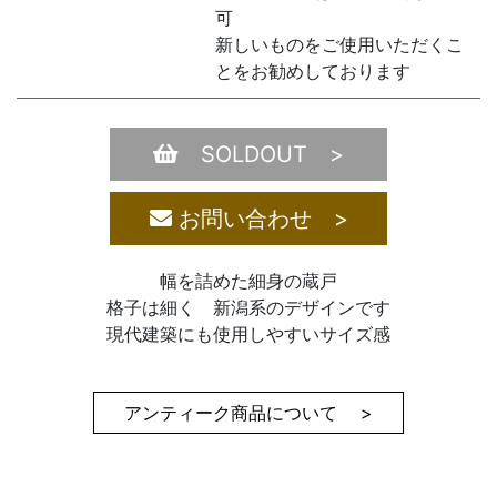
可
新しいものをご使用いただくこ
とをお勧めしております
SOLDOUT >
お問い合わせ >
幅を詰めた細身の蔵戸
格子は細く 新潟系のデザインです
現代建築にも使用しやすいサイズ感
アンティーク商品について >