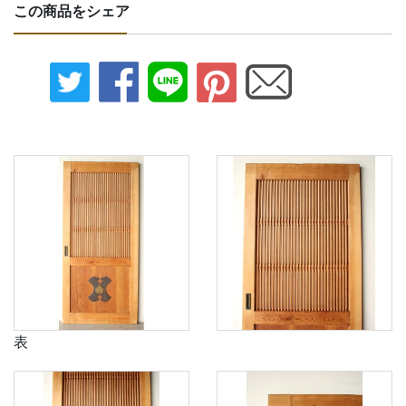
この商品をシェア
表