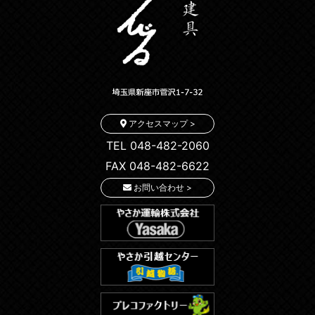
アクセスマップ >
TEL 048-482-2060
FAX 048-482-6622
お問い合わせ >