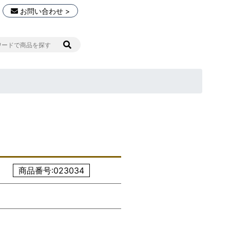
お問い合わせ >
商品番号:023034