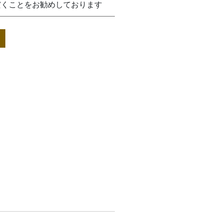
だくことをお勧めしております