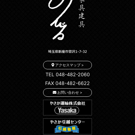
アクセスマップ >
TEL 048-482-2060
FAX 048-482-6622
お問い合わせ >