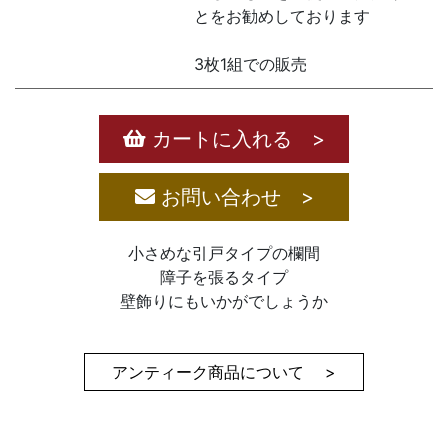
とをお勧めしております
3枚1組での販売
カートに入れる >
お問い合わせ >
小さめな引戸タイプの欄間
障子を張るタイプ
壁飾りにもいかがでしょうか
アンティーク商品について >