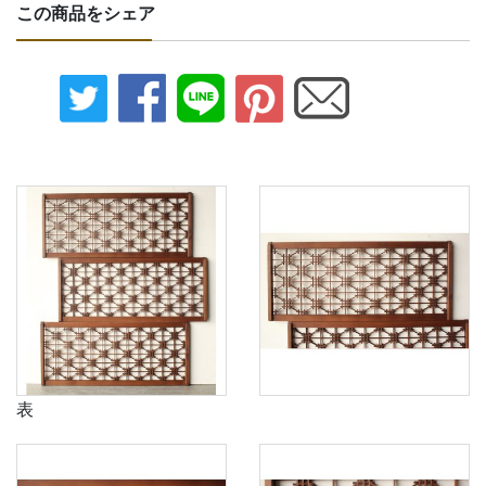
この商品をシェア
表