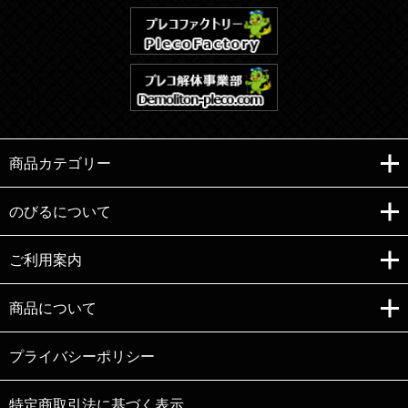
商品カテゴリー
のびるについて
ご利用案内
Copyright (C)e-nobiru All right reserved.
商品について
プライバシーポリシー
特定商取引法に基づく表示