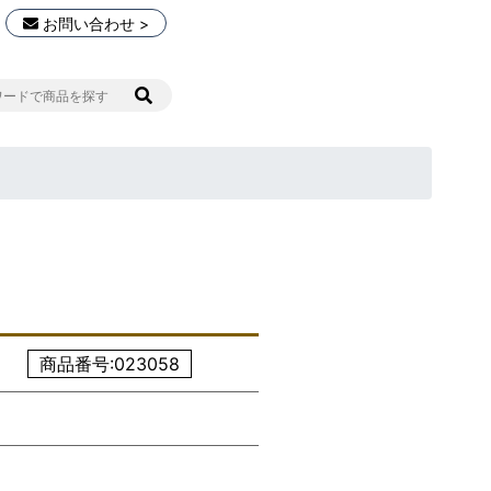
お問い合わせ >
商品番号:023058