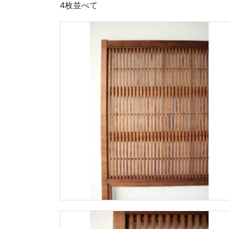
4枚並べて