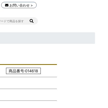
お問い合わせ >
商品番号:014618