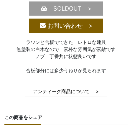
SOLDOUT >
お問い合わせ >
ラワンと合板でできた レトロな建具
無塗装の白木なので 素朴な雰囲気が素敵です
ノブ 丁番共に状態良いです
合板部分には多少うねりが見られます
アンティーク商品について >
この商品をシェア