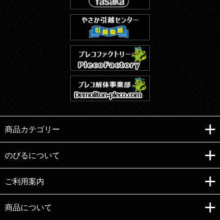
商品カテゴリー
のびるについて
ご利用案内
Copyright (C)e-nobiru All right reserved.
商品について