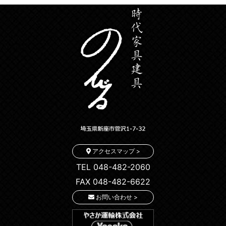
アクセスマップ >
TEL 048-482-2060
FAX 048-482-6622
お問い合わせ >