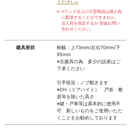
ください>
Hランク以上の大型商品は個人宛
に配送することができません。
法人宛を指定するか 別途お問い
合わせください。
建具形状
框幅：上73mm/左右70mm/下
95mm
※古建具の為 多少の誤差はご
了承ください
引手状況：ノブ動きます
※DH（ドアハイト） 戸首・敷
居等を除いた高さ
※鍵・戸車等は基本的に使用不
可 新しいものをご使用いただ
くことをお勧めしております