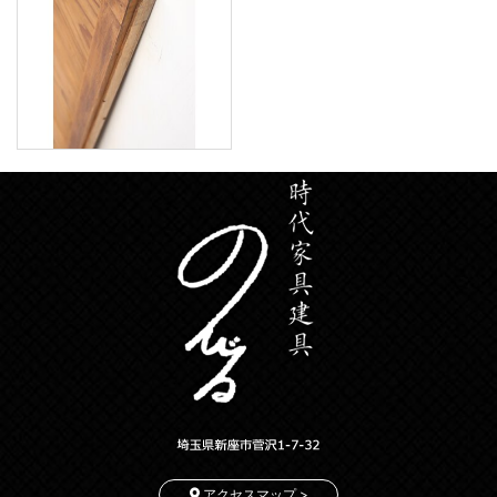
アクセスマップ >