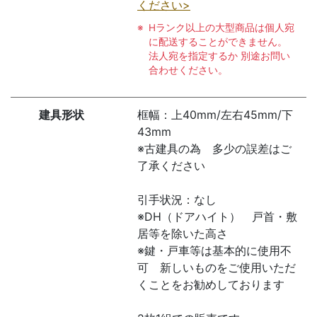
ください>
Hランク以上の大型商品は個人宛
に配送することができません。
法人宛を指定するか 別途お問い
合わせください。
建具形状
框幅：上40mm/左右45mm/下
43mm
※古建具の為 多少の誤差はご
了承ください
引手状況：なし
※DH（ドアハイト） 戸首・敷
居等を除いた高さ
※鍵・戸車等は基本的に使用不
可 新しいものをご使用いただ
くことをお勧めしております