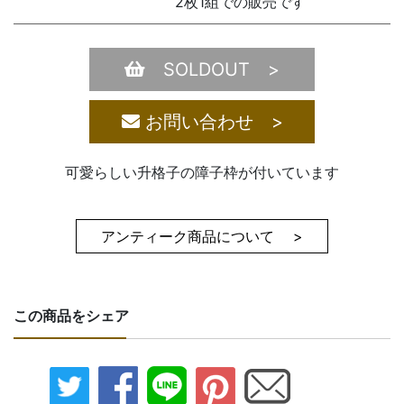
2枚1組での販売です
SOLDOUT >
お問い合わせ >
可愛らしい升格子の障子枠が付いています
アンティーク商品について >
この商品をシェア