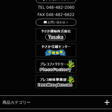
TEL 048-482-2060
FAX 048-482-6622
お問い合わせ >
商品カテゴリー