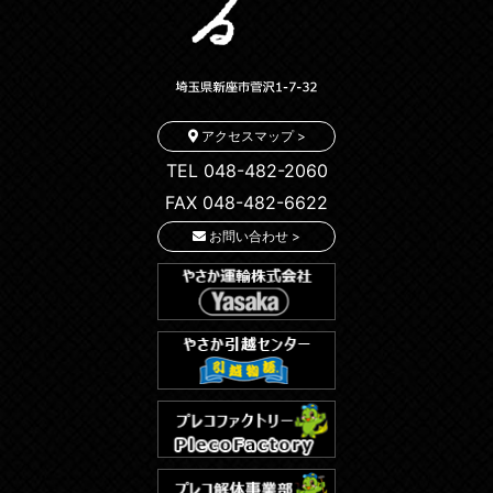
アクセスマップ >
TEL 048-482-2060
FAX 048-482-6622
お問い合わせ >