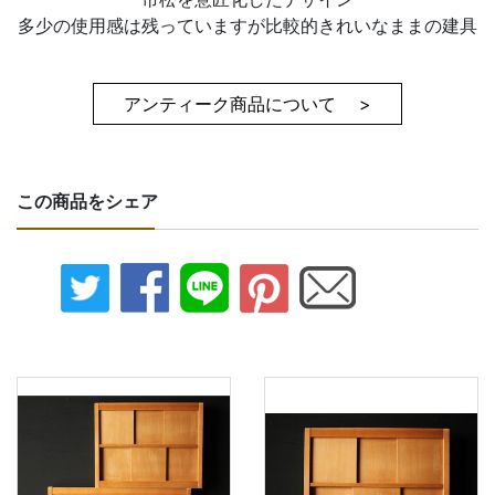
多少の使用感は残っていますが比較的きれいなままの建具
アンティーク商品について >
この商品をシェア