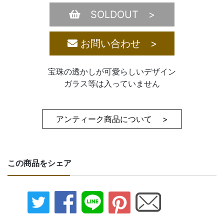
SOLDOUT >
お問い合わせ >
宝珠の透かしが可愛らしいデザイン
ガラス等は入っていません
アンティーク商品について >
この商品をシェア