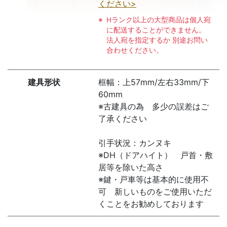
ください>
Hランク以上の大型商品は個人宛
に配送することができません。
法人宛を指定するか 別途お問い
合わせください。
建具形状
框幅：上57mm/左右33mm/下
60mm
※古建具の為 多少の誤差はご
了承ください
引手状況：カンヌキ
※DH（ドアハイト） 戸首・敷
居等を除いた高さ
※鍵・戸車等は基本的に使用不
可 新しいものをご使用いただ
くことをお勧めしております