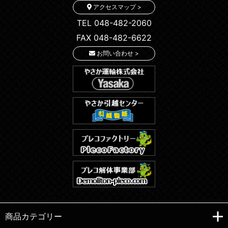
アクセスマップ >
TEL 048-482-2060
FAX 048-482-6622
お問い合わせ >
商品カテゴリー