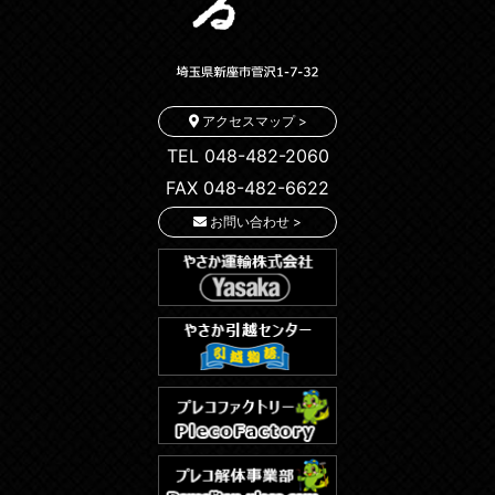
アクセスマップ >
TEL 048-482-2060
FAX 048-482-6622
お問い合わせ >