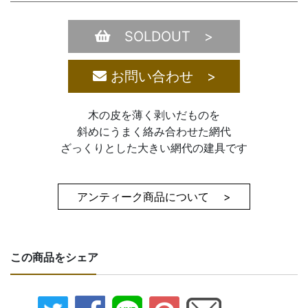
SOLDOUT >
お問い合わせ >
木の皮を薄く剥いだものを
斜めにうまく絡み合わせた網代
ざっくりとした大きい網代の建具です
アンティーク商品について >
この商品をシェア