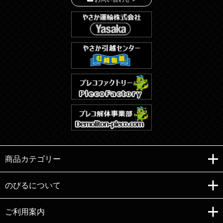
商品カテゴリー
のびるについて
ご利用案内