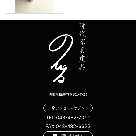
アクセスマップ >
TEL 048-482-2060
FAX 048-482-6622
お問い合わせ >