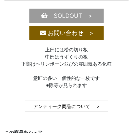
SOLDOUT >
お問い合わせ >
上部には松の切り板
中部はうずくりの板
下部はヘリンボーン並びの雰囲気ある化粧
意匠の多い 個性的な一枚です
※隙等が見られます
アンティーク商品について >
この商品をシェア