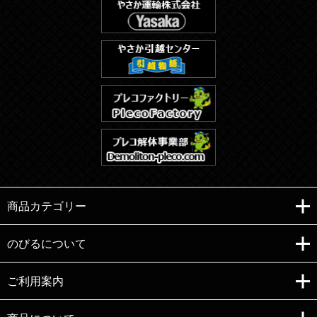
商品カテゴリー
のびるについて
ご利用案内
Copyright (C)e-nobiru All right reserved.