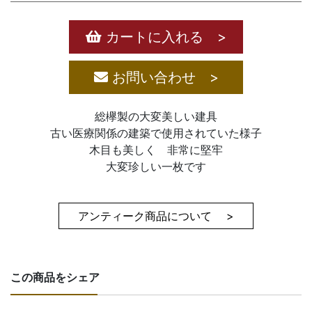
カートに入れる >
お問い合わせ >
総欅製の大変美しい建具
古い医療関係の建築で使用されていた様子
木目も美しく 非常に堅牢
大変珍しい一枚です
アンティーク商品について >
この商品をシェア