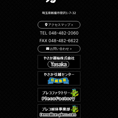
アクセスマップ >
TEL 048-482-2060
FAX 048-482-6622
お問い合わせ >