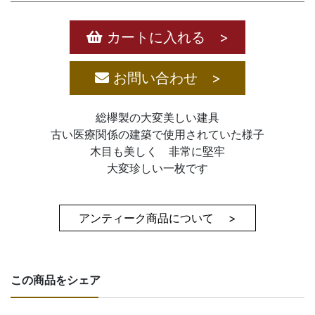
カートに入れる >
お問い合わせ >
総欅製の大変美しい建具
古い医療関係の建築で使用されていた様子
木目も美しく 非常に堅牢
大変珍しい一枚です
アンティーク商品について >
この商品をシェア