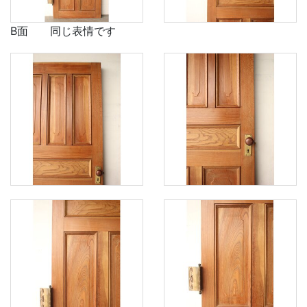
B面 同じ表情です