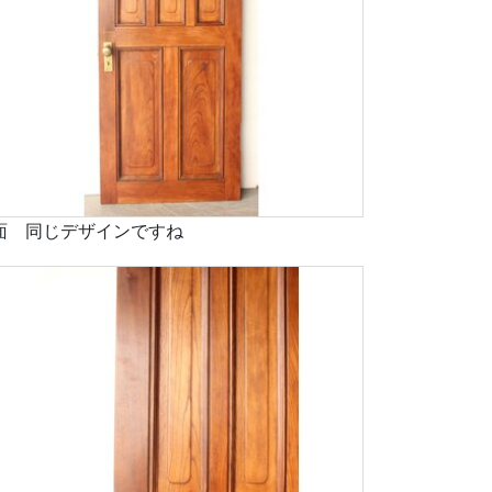
面 同じデザインですね