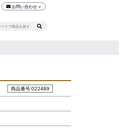
お問い合わせ >
商品番号:022489