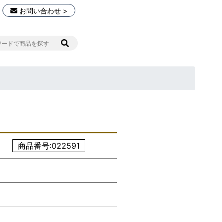
お問い合わせ >
商品番号:022591