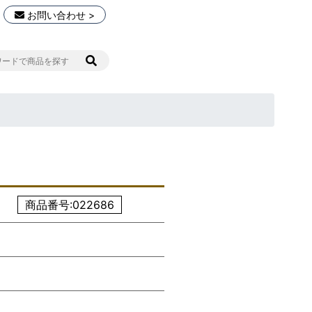
お問い合わせ >
商品番号:022686