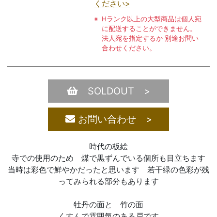
ください>
Hランク以上の大型商品は個人宛
に配送することができません。
法人宛を指定するか 別途お問い
合わせください。
SOLDOUT >
お問い合わせ >
時代の板絵
寺での使用のため 煤で黒ずんでいる個所も目立ちます
当時は彩色で鮮やかだったと思います 若干緑の色彩が残
ってみられる部分もあります
牡丹の面と 竹の面
くすんで雰囲気のある戸です