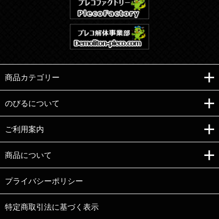
商品カテゴリー
のびるについて
ご利用案内
Copyright (C)e-nobiru All right reserved.
商品について
プライバシーポリシー
特定商取引法に基づく表示