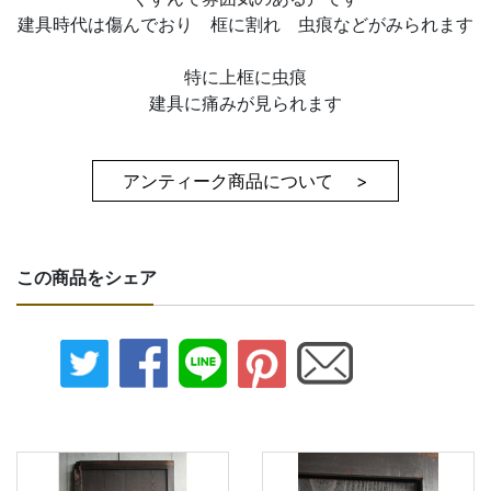
建具時代は傷んでおり 框に割れ 虫痕などがみられます
特に上框に虫痕
建具に痛みが見られます
アンティーク商品について >
この商品をシェア