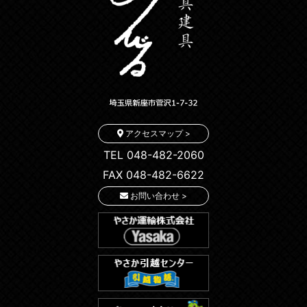
アクセスマップ >
TEL 048-482-2060
FAX 048-482-6622
お問い合わせ >