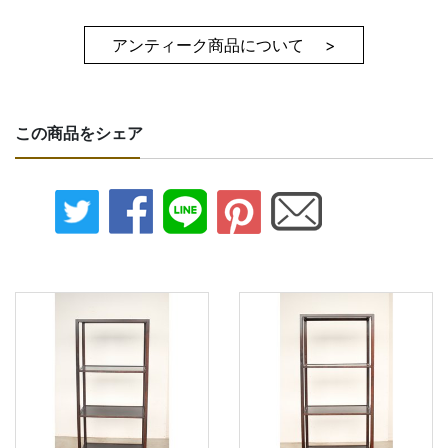
アンティーク商品について >
この商品をシェア