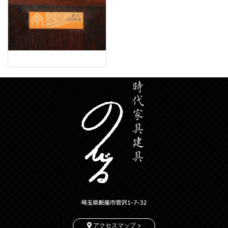
アクセスマップ >