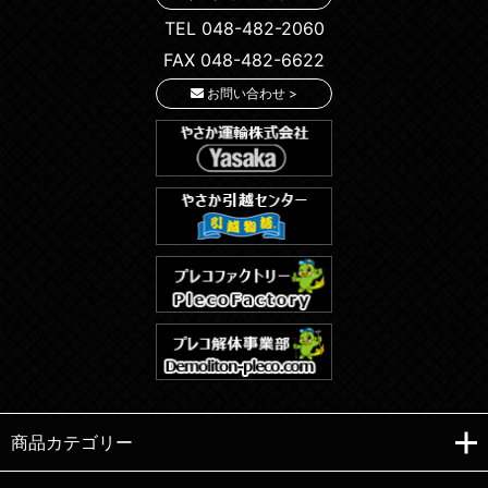
TEL 048-482-2060
FAX 048-482-6622
お問い合わせ >
商品カテゴリー