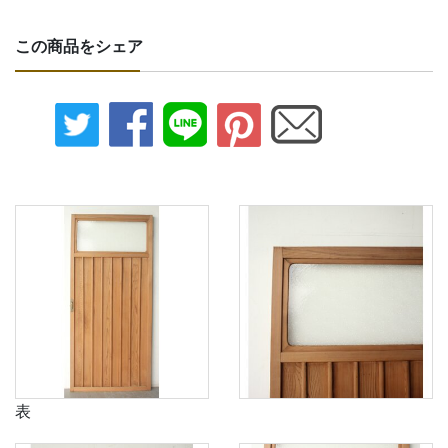
この商品をシェア
表