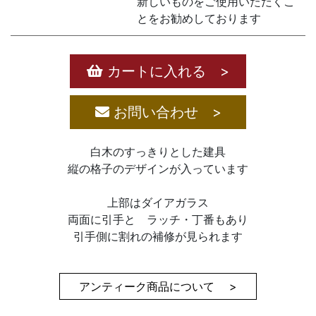
新しいものをご使用いただくこ
とをお勧めしております
カートに入れる >
お問い合わせ >
白木のすっきりとした建具
縦の格子のデザインが入っています
上部はダイアガラス
両面に引手と ラッチ・丁番もあり
引手側に割れの補修が見られます
アンティーク商品について >