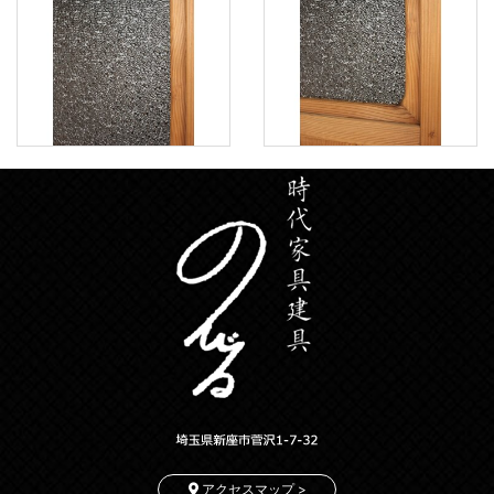
アクセスマップ >