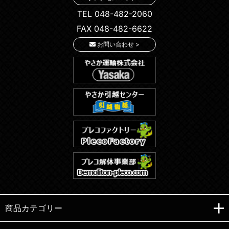
TEL 048-482-2060
FAX 048-482-6622
お問い合わせ >
商品カテゴリー