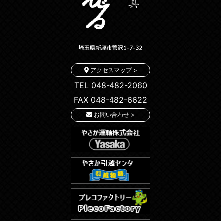
アクセスマップ >
TEL 048-482-2060
FAX 048-482-6622
お問い合わせ >