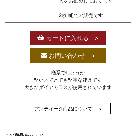
とをお勧めしております
2枚1組での販売です
カートに入れる >
お問い合わせ >
楢系でしょうか
堅い木でとても堅牢な建具です
大きなダイアガラスが使用されています
アンティーク商品について >
この商品をシェア