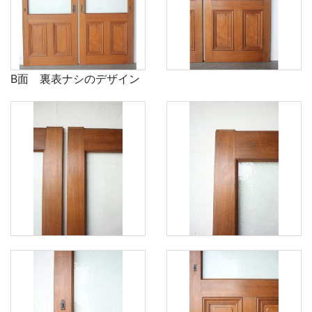
B面 裏表ナシのデザイン