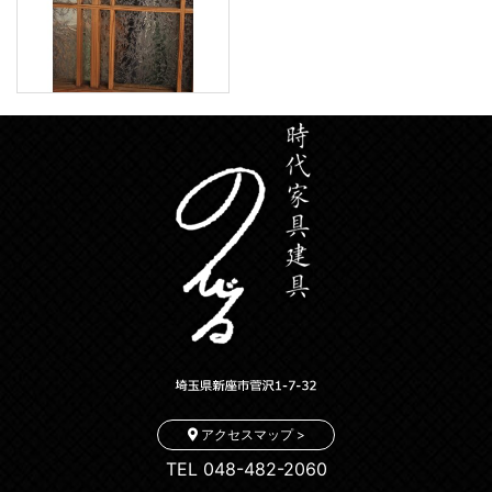
アクセスマップ >
TEL 048-482-2060