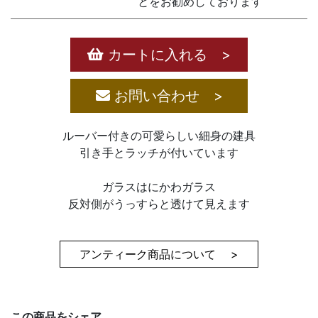
とをお勧めしております
カートに入れる >
お問い合わせ >
ルーバー付きの可愛らしい細身の建具
引き手とラッチが付いています
ガラスはにかわガラス
反対側がうっすらと透けて見えます
アンティーク商品について >
この商品をシェア