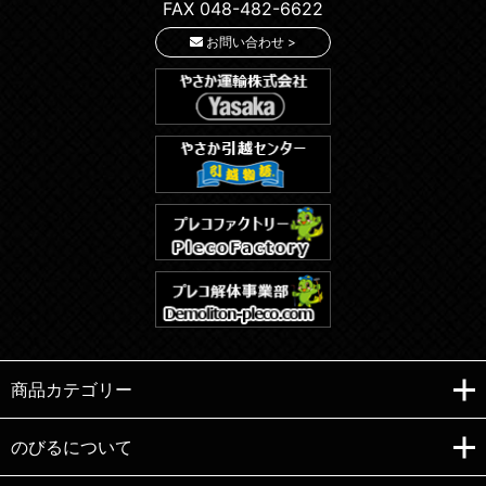
FAX 048-482-6622
お問い合わせ >
商品カテゴリー
のびるについて