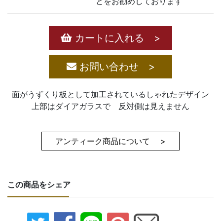
とをお勧めしております
カートに入れる >
お問い合わせ >
面がうずくり板として加工されているしゃれたデザイン
上部はダイアガラスで 反対側は見えません
アンティーク商品について >
この商品をシェア