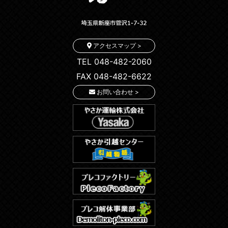
アクセスマップ >
TEL 048-482-2060
FAX 048-482-6622
お問い合わせ >