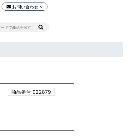
お問い合わせ >
商品番号:022879