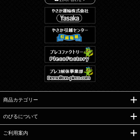
商品カテゴリー
のびるについて
ご利用案内