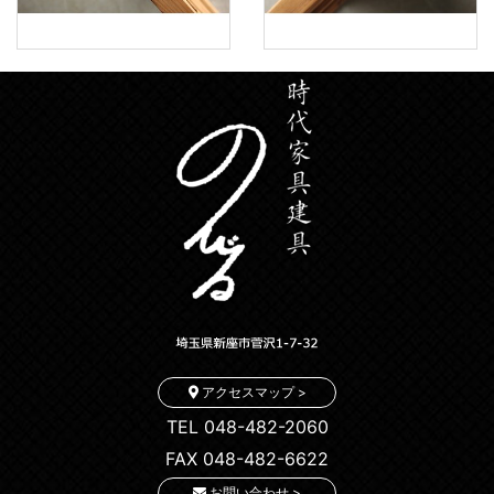
アクセスマップ >
TEL 048-482-2060
FAX 048-482-6622
お問い合わせ >