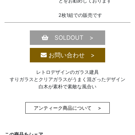
とをお勧めしております
2枚1組での販売です
SOLDOUT >
お問い合わせ >
レトロデザインのガラス建具
すりガラスとクリアガラスがうまく混ざったデザイン
白木が素朴で素敵な風合い
アンティーク商品について >
この商品をシェア