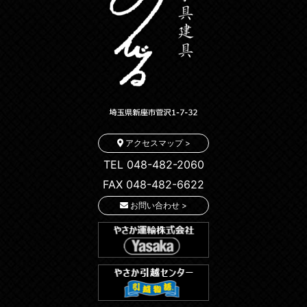
アクセスマップ >
TEL 048-482-2060
FAX 048-482-6622
お問い合わせ >