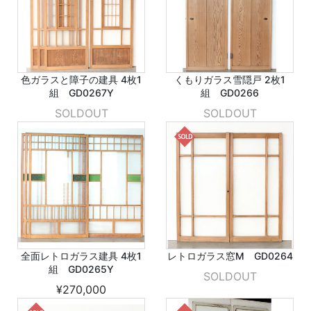
色ガラスと障子の建具 4枚1
くもりガラス雪隠戸 2枚1
組 GD0267Y
組 GD0266
SOLDOUT
SOLDOUT
全面レトロガラス建具 4枚1
レトロガラス窓M GD0264
組 GD0265Y
SOLDOUT
¥270,000