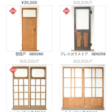
¥30,000
SOLDOUT
雪隠戸 GD0260
プレスガラスドア GD0259
SOLDOUT
SOLDOUT