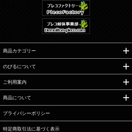
商品カテゴリー
のびるについて
ご利用案内
Copyright (C)e-nobiru All right reserved.
商品について
プライバシーポリシー
特定商取引法に基づく表示