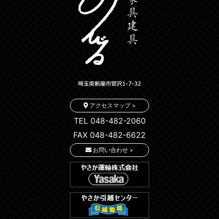
アクセスマップ >
TEL 048-482-2060
FAX 048-482-6622
お問い合わせ >