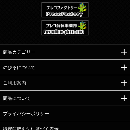
商品カテゴリー
のびるについて
ご利用案内
Copyright (C)e-nobiru All right reserved.
商品について
プライバシーポリシー
特定商取引法に基づく表示