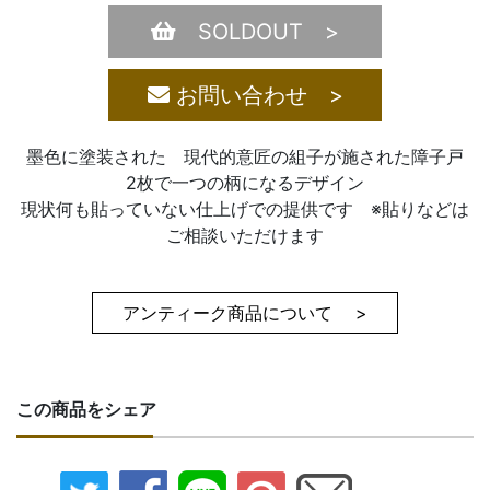
SOLDOUT >
お問い合わせ >
墨色に塗装された 現代的意匠の組子が施された障子戸
2枚で一つの柄になるデザイン
現状何も貼っていない仕上げでの提供です ※貼りなどは
ご相談いただけます
アンティーク商品について >
この商品をシェア